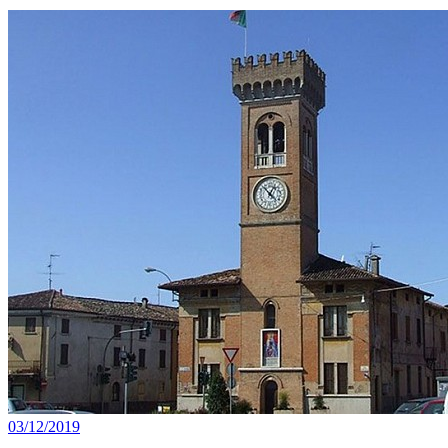
03/12/2019