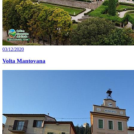
03/12/2020
Volta Mantovana