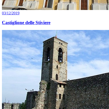
03/12/2019
Castiglione delle Stiviere