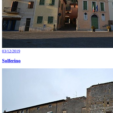
03/12/2019
Solferino