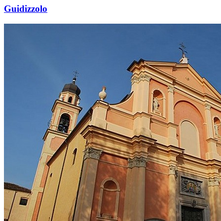
Guidizzolo