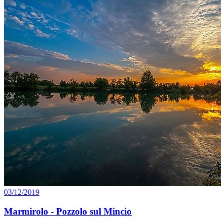
03/12/2019
Marmirolo - Pozzolo sul Mincio