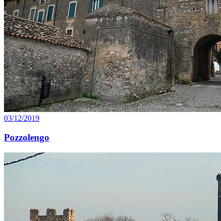
03/12/2019
Pozzolengo