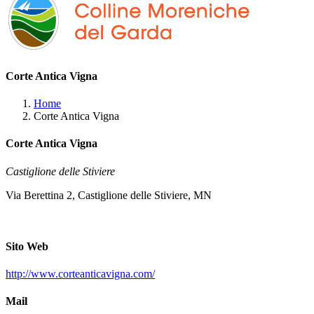
Corte Antica Vigna
Home
Corte Antica Vigna
Corte Antica Vigna
Castiglione delle Stiviere
Via Berettina 2, Castiglione delle Stiviere, MN
Sito Web
http://www.corteanticavigna.com/
Mail