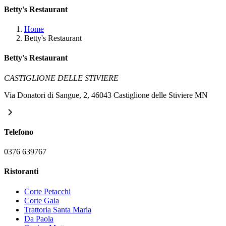
Betty's Restaurant
Home
Betty's Restaurant
Betty's Restaurant
CASTIGLIONE DELLE STIVIERE
Via Donatori di Sangue, 2, 46043 Castiglione delle Stiviere MN
Telefono
0376 639767
Ristoranti
Corte Petacchi
Corte Gaia
Trattoria Santa Maria
Da Paola