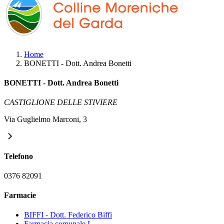
Home
BONETTI - Dott. Andrea Bonetti
BONETTI - Dott. Andrea Bonetti
CASTIGLIONE DELLE STIVIERE
Via Guglielmo Marconi, 3
Telefono
0376 82091
Farmacie
BIFFI - Dott. Federico Biffi
Farmacia comunale I