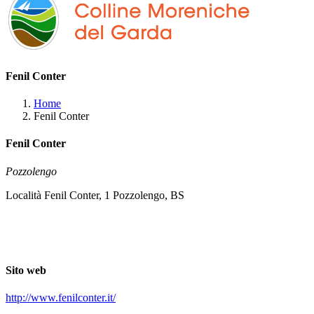
Fenil Conter
Home
Fenil Conter
Fenil Conter
Pozzolengo
Località Fenil Conter, 1 Pozzolengo, BS
Sito web
http://www.fenilconter.it/