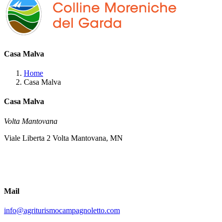
Casa Malva
Home
Casa Malva
Casa Malva
Volta Mantovana
Viale Liberta 2 Volta Mantovana, MN
Mail
info@agriturismocampagnoletto.com