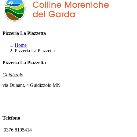
Pizzeria La Piazzetta
Home
Pizzeria La Piazzetta
Pizzeria La Piazzetta
Guidizzolo
via Dunant, 4 Guidizzolo MN
Telefono
0376 8195414