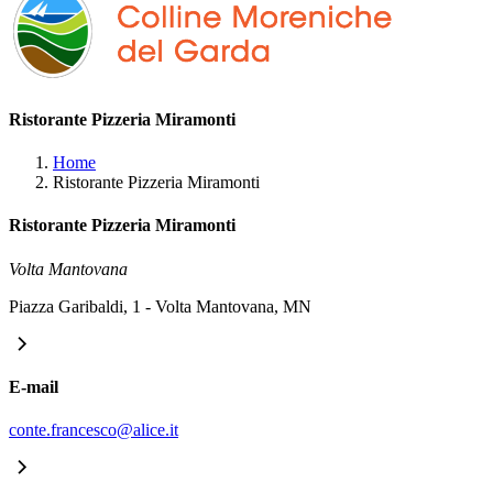
Ristorante Pizzeria Miramonti
Home
Ristorante Pizzeria Miramonti
Ristorante Pizzeria Miramonti
Volta Mantovana
Piazza Garibaldi, 1 - Volta Mantovana, MN
E-mail
conte.francesco@alice.it