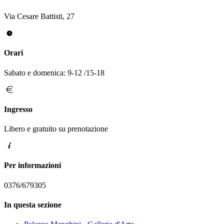
Via Cesare Battisti, 27
Orari
Sabato e domenica: 9-12 /15-18
Ingresso
Libero e gratuito su prenotazione
Per informazioni
0376/679305
In questa sezione