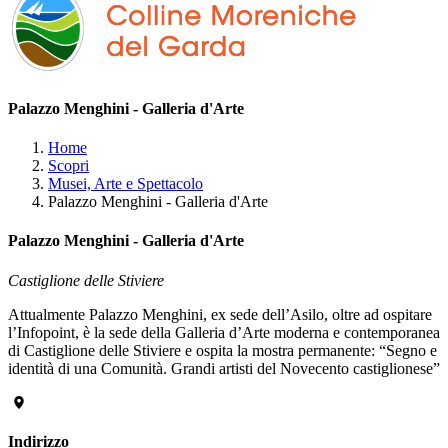
Palazzo Menghini - Galleria d'Arte
Home
Scopri
Musei, Arte e Spettacolo
Palazzo Menghini - Galleria d'Arte
Palazzo Menghini - Galleria d'Arte
Castiglione delle Stiviere
Attualmente Palazzo Menghini, ex sede dell’Asilo, oltre ad ospitare
l’Infopoint, è la sede della Galleria d’Arte moderna e contemporanea
di Castiglione delle Stiviere e ospita la mostra permanente: “Segno e
identità di una Comunità. Grandi artisti del Novecento castiglionese”
Indirizzo